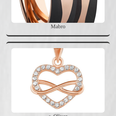
Mabro