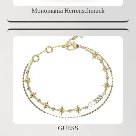
Monomania Herrenschmuck
GUESS