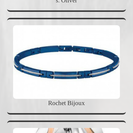
s. Oliver
Rochet Bijoux