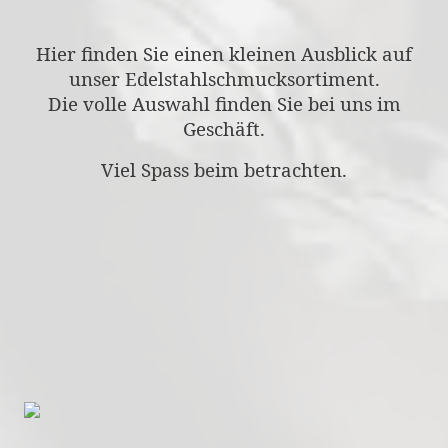
Hier finden Sie einen kleinen Ausblick auf
unser Edelstahlschmucksortiment.
Die volle Auswahl finden Sie bei uns im
Geschäft.
Viel Spass beim betrachten.