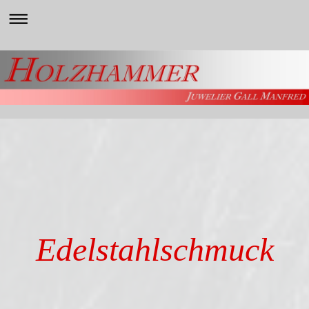
Edelstahlschmuck