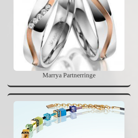
Marrya Partnerringe