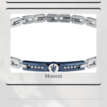
Maserati