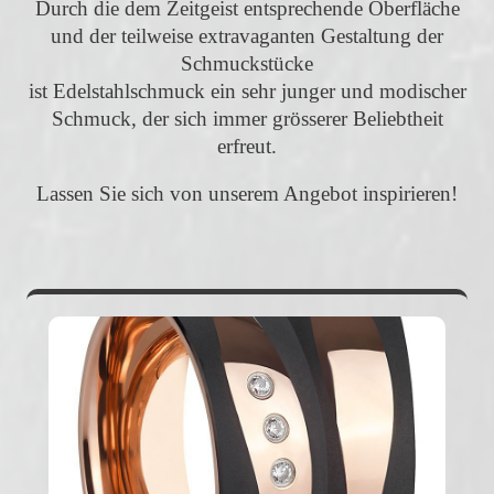
Durch die dem Zeitgeist entsprechende Oberfläche
und der teilweise extravaganten Gestaltung der
Schmuckstücke
ist Edelstahlschmuck ein sehr junger und modischer
Schmuck, der sich immer grösserer Beliebtheit
erfreut.
Lassen Sie sich von unserem Angebot inspirieren!