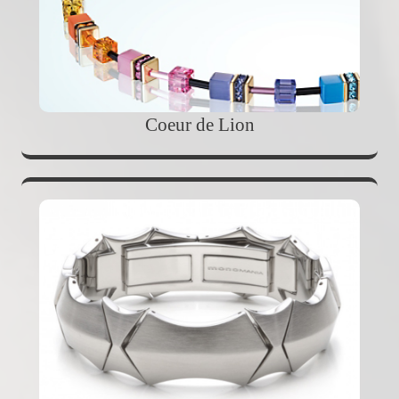
Coeur de Lion